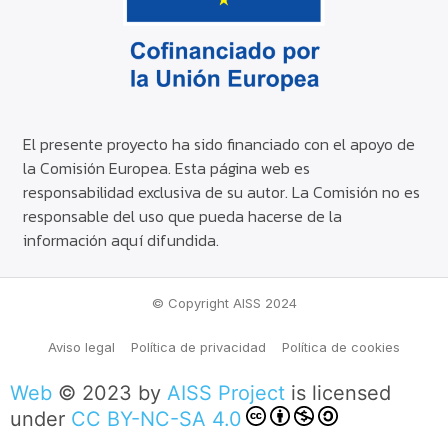
El presente proyecto ha sido financiado con el apoyo de
la Comisión Europea. Esta página web es
responsabilidad exclusiva de su autor. La Comisión no es
responsable del uso que pueda hacerse de la
información aquí difundida.
© Copyright AISS 2024
Aviso legal
Política de privacidad
Política de cookies
Web
© 2023 by
AISS Project
is licensed
under
CC BY-NC-SA 4.0