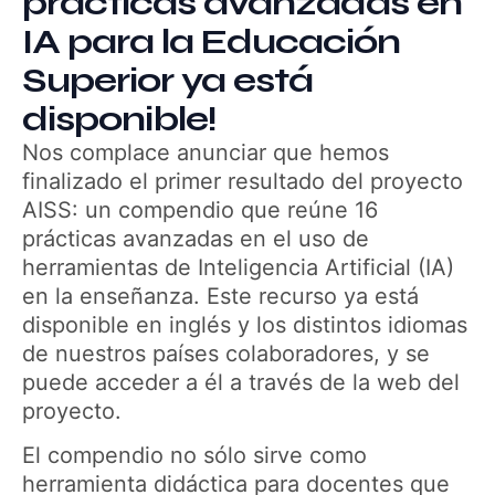
prácticas avanzadas en
IA para la Educación
Superior ya está
disponible!
Nos complace anunciar que hemos
finalizado el primer resultado del proyecto
AISS: un compendio que reúne 16
prácticas avanzadas en el uso de
herramientas de Inteligencia Artificial (IA)
en la enseñanza. Este recurso ya está
disponible en inglés y los distintos idiomas
de nuestros países colaboradores, y se
puede acceder a él a través de la web del
proyecto.
El compendio no sólo sirve como
herramienta didáctica para docentes que