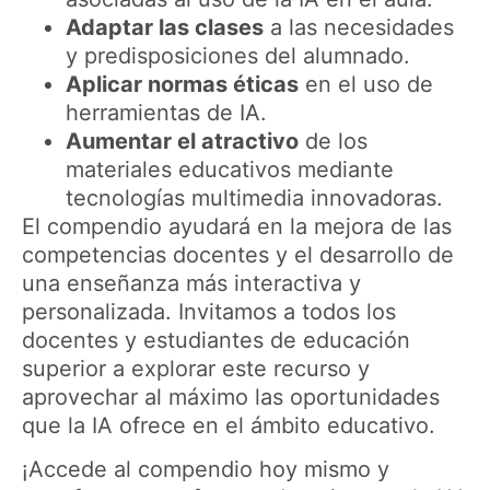
Adaptar las clases
a las necesidades
y predisposiciones del alumnado.
Aplicar normas éticas
en el uso de
herramientas de IA.
Aumentar el atractivo
de los
materiales educativos mediante
tecnologías multimedia innovadoras.
El compendio ayudará en la mejora de las
competencias docentes y el desarrollo de
una enseñanza más interactiva y
personalizada. Invitamos a todos los
docentes y estudiantes de educación
superior a explorar este recurso y
aprovechar al máximo las oportunidades
que la IA ofrece en el ámbito educativo.
¡Accede al compendio hoy mismo y