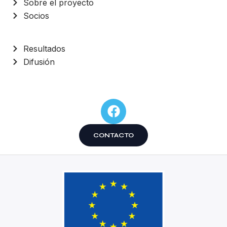
Sobre el proyecto
Socios
Resultados
Difusión
CONTACTO