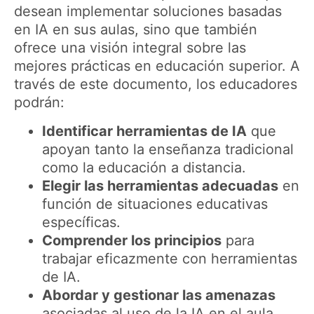
desean implementar soluciones basadas
en IA en sus aulas, sino que también
ofrece una visión integral sobre las
mejores prácticas en educación superior. A
través de este documento, los educadores
podrán:
Identificar herramientas de IA
que
apoyan tanto la enseñanza tradicional
como la educación a distancia.
Elegir las herramientas adecuadas
en
función de situaciones educativas
específicas.
Comprender los principios
para
trabajar eficazmente con herramientas
de IA.
Abordar y gestionar las amenazas
asociadas al uso de la IA en el aula.