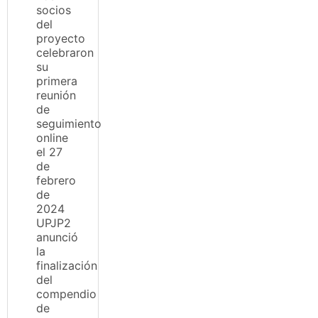
socios
del
proyecto
celebraron
su
primera
reunión
de
seguimiento
online
el 27
de
febrero
de
2024
UPJP2
anunció
la
finalización
del
compendio
de