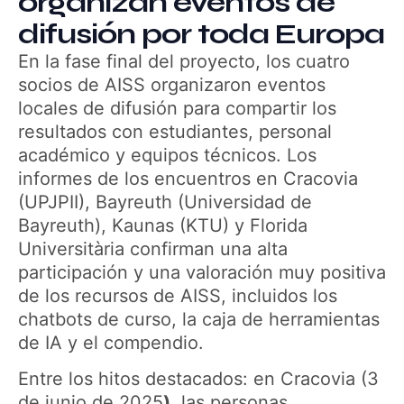
organizan eventos de
difusión por toda Europa
En la fase final del proyecto, los cuatro
socios de AISS organizaron eventos
locales de difusión para compartir los
resultados con estudiantes, personal
académico y equipos técnicos. Los
informes de los encuentros en Cracovia
(UPJPII), Bayreuth (Universidad de
Bayreuth), Kaunas (KTU) y Florida
Universitària confirman una alta
participación y una valoración muy positiva
de los recursos de AISS, incluidos los
chatbots de curso, la caja de herramientas
de IA y el compendio.
Entre los hitos destacados: en Cracovia (3
de junio de 2025
),
las personas