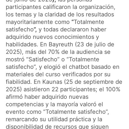
participantes calificaron la organización,
los temas y la claridad de los resultados
mayoritariamente como
“
Totalmente
satisfecho
”,
y todas declararon haber
adquirido nuevos conocimientos y
habilidades. En Bayreuth (23 de julio de
2025), más del 70% de la audiencia se
mostró “Satisfecho” o “Totalmente
satisfecho”, y elogió el chatbot basado en
materiales del curso verificados por su
fiabilidad. En Kaunas (25 de septiembre de
2025) asistieron 22 participantes; el 100%
afirmó haber adquirido nuevas
competencias y la mayoría valoró el
evento como “Totalmente satisfecho”,
remarcando su utilidad práctica y la
disponibilidad de recursos que siguen