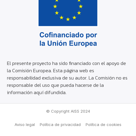
El presente proyecto ha sido financiado con el apoyo de
la Comisión Europea. Esta página web es
responsabilidad exclusiva de su autor. La Comisión no es
responsable del uso que pueda hacerse de la
información aquí difundida.
© Copyright AISS 2024
Aviso legal
Política de privacidad
Política de cookies