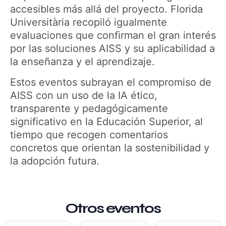
accesibles más allá del proyecto. Florida
Universitària recopiló igualmente
evaluaciones que confirman el gran interés
por las soluciones AISS y su aplicabilidad a
la enseñanza y el aprendizaje.
Estos eventos subrayan el compromiso de
AISS con un uso de la IA ético,
transparente y pedagógicamente
significativo en la Educación Superior, al
tiempo que recogen comentarios
concretos que orientan la sostenibilidad y
la adopción futura.
Otros eventos