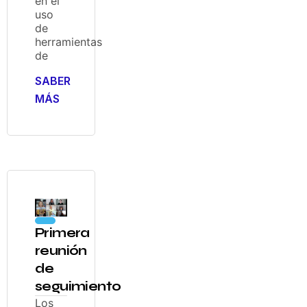
en el
uso
de
herramientas
de
SABER
MÁS
Primera
reunión
de
seguimiento
Los