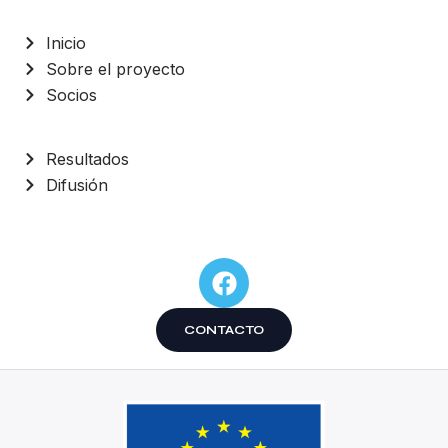
Inicio
Sobre el proyecto
Socios
Resultados
Difusión
CONTACTO