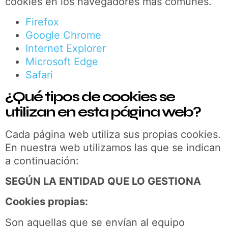
cookies en los navegadores más comunes.
Firefox
Google Chrome
Internet Explorer
Microsoft Edge
Safari
¿Qué tipos de cookies se
utilizan en esta página web?
Cada página web utiliza sus propias cookies.
En nuestra web utilizamos las que se indican
a continuación:
SEGÚN LA ENTIDAD QUE LO GESTIONA
Cookies propias:
Son aquellas que se envían al equipo