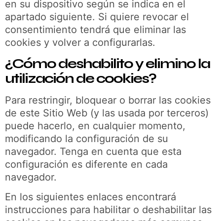
en su dispositivo según se indica en el
apartado siguiente. Si quiere revocar el
consentimiento tendrá que eliminar las
cookies y volver a configurarlas.
¿Cómo deshabilito y elimino la
utilización de cookies?
Para restringir, bloquear o borrar las cookies
de este Sitio Web (y las usada por terceros)
puede hacerlo, en cualquier momento,
modificando la configuración de su
navegador. Tenga en cuenta que esta
configuración es diferente en cada
navegador.
En los siguientes enlaces encontrará
instrucciones para habilitar o deshabilitar las