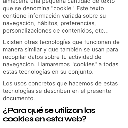
almacena una pequeña cantidad de texto
que se denomina "cookie". Este texto
contiene información variada sobre su
navegación, hábitos, preferencias,
personalizaciones de contenidos, etc...
Existen otras tecnologías que funcionan de
manera similar y que también se usan para
recopilar datos sobre tu actividad de
navegación. Llamaremos "cookies" a todas
estas tecnologías en su conjunto.
Los usos concretos que hacemos de estas
tecnologías se describen en el presente
documento.
¿Para qué se utilizan las
cookies en esta web?