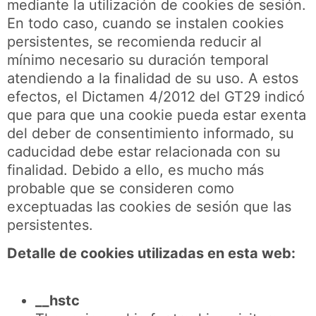
mediante la utilización de cookies de sesión.
En todo caso, cuando se instalen cookies
persistentes, se recomienda reducir al
mínimo necesario su duración temporal
atendiendo a la finalidad de su uso. A estos
efectos, el Dictamen 4/2012 del GT29 indicó
que para que una cookie pueda estar exenta
del deber de consentimiento informado, su
caducidad debe estar relacionada con su
finalidad. Debido a ello, es mucho más
probable que se consideren como
exceptuadas las cookies de sesión que las
persistentes.
Detalle de cookies utilizadas en esta web:
__hstc