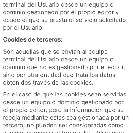
terminal del Usuario desde un equipo o
dominio gestionado por el propio editor y
desde el que se presta el servicio solicitado
por el Usuario.
Cookies de terceros:
Son aquellas que se envían al equipo
terminal del Usuario desde un equipo o
dominio que no es gestionado por el editor,
sino por otra entidad que trata los datos
obtenidos través de las cookies.
En el caso de que las cookies sean servidas
desde un equipo o dominio gestionado por
el propio editor, pero la información que se
recoja mediante estas sea gestionada por un
tercero, no pueden ser consideradas como