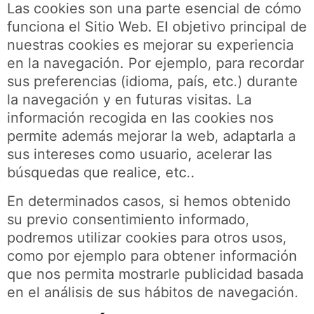
Las cookies son una parte esencial de cómo
funciona el Sitio Web. El objetivo principal de
nuestras cookies es mejorar su experiencia
en la navegación. Por ejemplo, para recordar
sus preferencias (idioma, país, etc.) durante
la navegación y en futuras visitas. La
información recogida en las cookies nos
permite además mejorar la web, adaptarla a
sus intereses como usuario, acelerar las
búsquedas que realice, etc..
En determinados casos, si hemos obtenido
su previo consentimiento informado,
podremos utilizar cookies para otros usos,
como por ejemplo para obtener información
que nos permita mostrarle publicidad basada
en el análisis de sus hábitos de navegación.