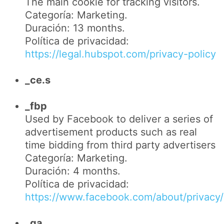
The main cookie for tracking visitors.
Categoría: Marketing.
Duración: 13 months.
Política de privacidad:
https://legal.hubspot.com/privacy-policy
_ce.s
_fbp
Used by Facebook to deliver a series of
advertisement products such as real
time bidding from third party advertisers
Categoría: Marketing.
Duración: 4 months.
Política de privacidad:
https://www.facebook.com/about/privacy/
_ga