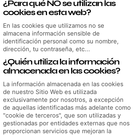
¿Para qué NO se utilizan las
cookies en esta web?
En las cookies que utilizamos no se
almacena información sensible de
identificación personal como su nombre,
dirección, tu contraseña, etc...
¿Quién utiliza la información
almacenada en las cookies?
La información almacenada en las cookies
de nuestro Sitio Web es utilizada
exclusivamente por nosotros, a excepción
de aquellas identificadas más adelante como
"cookie de terceros", que son utilizadas y
gestionadas por entidades externas que nos
proporcionan servicios que mejoran la