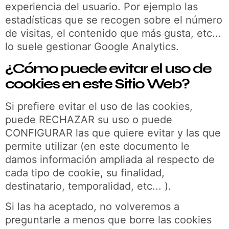
experiencia del usuario. Por ejemplo las
estadísticas que se recogen sobre el número
de visitas, el contenido que más gusta, etc...
lo suele gestionar Google Analytics.
¿Cómo puede evitar el uso de
cookies en este Sitio Web?
Si prefiere evitar el uso de las cookies,
puede RECHAZAR su uso o puede
CONFIGURAR las que quiere evitar y las que
permite utilizar (en este documento le
damos información ampliada al respecto de
cada tipo de cookie, su finalidad,
destinatario, temporalidad, etc... ).
Si las ha aceptado, no volveremos a
preguntarle a menos que borre las cookies