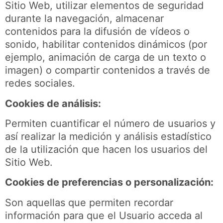
Sitio Web, utilizar elementos de seguridad
durante la navegación, almacenar
contenidos para la difusión de vídeos o
sonido, habilitar contenidos dinámicos (por
ejemplo, animación de carga de un texto o
imagen) o compartir contenidos a través de
redes sociales.
Cookies de análisis:
Permiten cuantificar el número de usuarios y
así realizar la medición y análisis estadístico
de la utilización que hacen los usuarios del
Sitio Web.
Cookies de preferencias o personalización:
Son aquellas que permiten recordar
información para que el Usuario acceda al