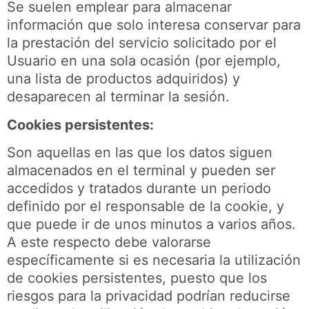
Se suelen emplear para almacenar
información que solo interesa conservar para
la prestación del servicio solicitado por el
Usuario en una sola ocasión (por ejemplo,
una lista de productos adquiridos) y
desaparecen al terminar la sesión.
Cookies persistentes:
Son aquellas en las que los datos siguen
almacenados en el terminal y pueden ser
accedidos y tratados durante un periodo
definido por el responsable de la cookie, y
que puede ir de unos minutos a varios años.
A este respecto debe valorarse
específicamente si es necesaria la utilización
de cookies persistentes, puesto que los
riesgos para la privacidad podrían reducirse