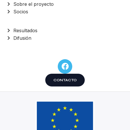
Sobre el proyecto
Socios
Resultados
Difusión
CONTACTO