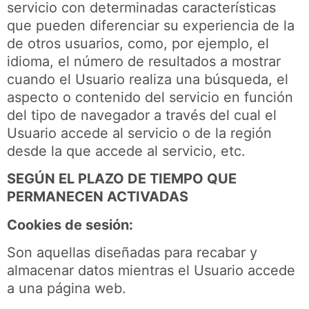
servicio con determinadas características
que pueden diferenciar su experiencia de la
de otros usuarios, como, por ejemplo, el
idioma, el número de resultados a mostrar
cuando el Usuario realiza una búsqueda, el
aspecto o contenido del servicio en función
del tipo de navegador a través del cual el
Usuario accede al servicio o de la región
desde la que accede al servicio, etc.
SEGÚN EL PLAZO DE TIEMPO QUE
PERMANECEN ACTIVADAS
Cookies de sesión:
Son aquellas diseñadas para recabar y
almacenar datos mientras el Usuario accede
a una página web.