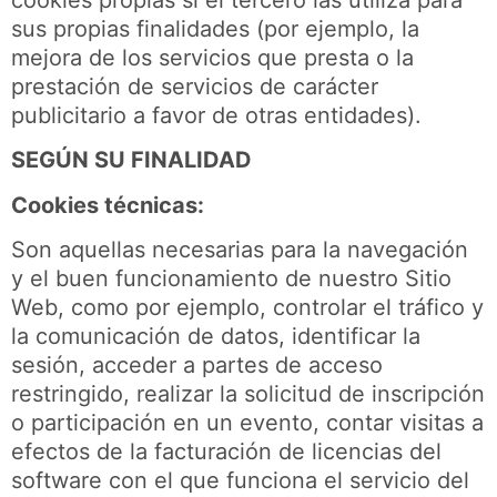
cookies propias si el tercero las utiliza para
sus propias finalidades (por ejemplo, la
mejora de los servicios que presta o la
prestación de servicios de carácter
publicitario a favor de otras entidades).
SEGÚN SU FINALIDAD
Cookies técnicas:
Son aquellas necesarias para la navegación
y el buen funcionamiento de nuestro Sitio
Web, como por ejemplo, controlar el tráfico y
la comunicación de datos, identificar la
sesión, acceder a partes de acceso
restringido, realizar la solicitud de inscripción
o participación en un evento, contar visitas a
efectos de la facturación de licencias del
software con el que funciona el servicio del