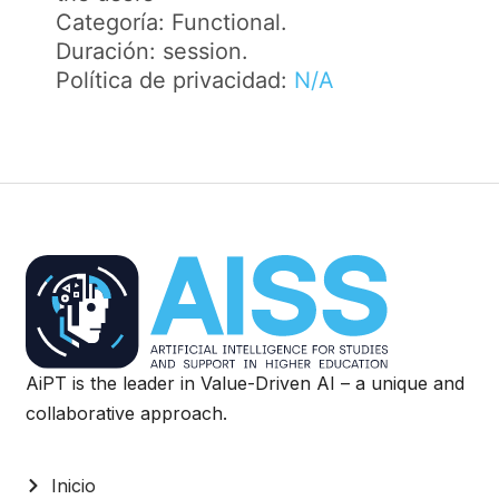
Categoría: Functional.
Duración: session.
Política de privacidad:
N/A
AiPT is the leader in Value-Driven AI – a unique and
collaborative approach.
Inicio