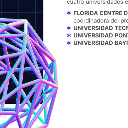
cuatro universidades 
FLORIDA CENTRE D
coordinadora del pr
UNIVERSIDAD TECN
UNIVERSIDAD PONTI
UNIVERSIDAD BAYR