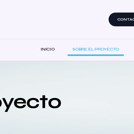
CONTA
INICIO
SOBRE EL PROYECTO
oyecto