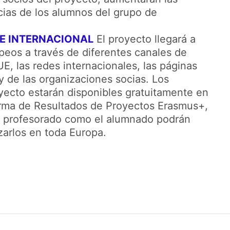
as de los alumnos del grupo de
E INTERNACIONAL
El proyecto llegará a
peos a través de diferentes canales de
UE, las redes internacionales, las páginas
y de las organizaciones socias. Los
yecto estarán disponibles gratuitamente en
forma de Resultados de Proyectos Erasmus+,
el profesorado como el alumnado podrán
izarlos en toda Europa.