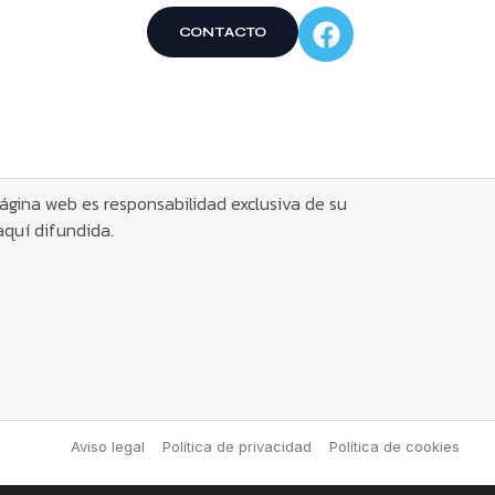
CONTACTO
ágina web es responsabilidad exclusiva de su
aquí difundida.
Aviso legal
Política de privacidad
Política de cookies