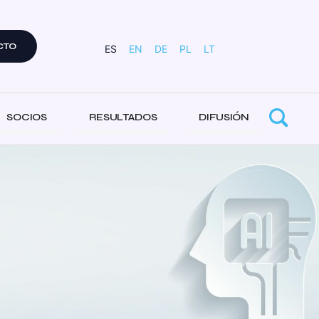
CTO
ES
EN
DE
PL
LT
SOCIOS
RESULTADOS
DIFUSIÓN