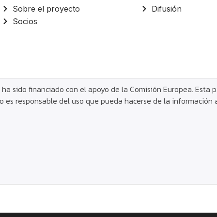
Sobre el proyecto
Difusión
Socios
 ha sido financiado con el apoyo de la Comisión Europea. Esta p
o es responsable del uso que pueda hacerse de la información 