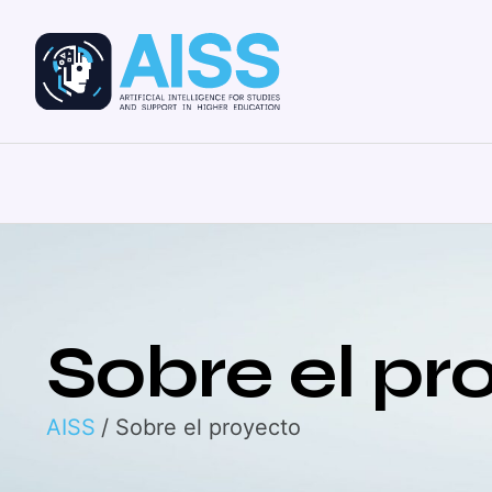
Sobre el pr
AISS
/ Sobre el proyecto