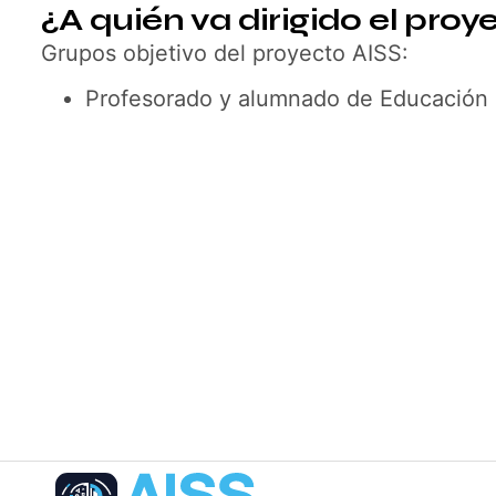
¿A quién va dirigido el proy
Grupos objetivo del proyecto AISS:
Profesorado y alumnado de Educación 