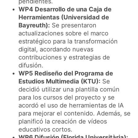
pendientes.
WP4 Desarrollo de una Caja de
Herramientas (Universidad de
Bayreuth):
Se presentaron
actualizaciones sobre el marco
estratégico para la transformación
digital, acordando nuevas
contribuciones y estrategias de
difusión.
WP5 Rediseño del Programa de
Estudios Multimedia (KTU):
Se
decidió utilizar una plantilla común
para los cursos del proyecto y se
acordó el uso de herramientas de IA
para mejorar el contenido. Además, se
planificó la creación de vídeos
educativos cortos.
WP6 Difusión (Florida Universitària):