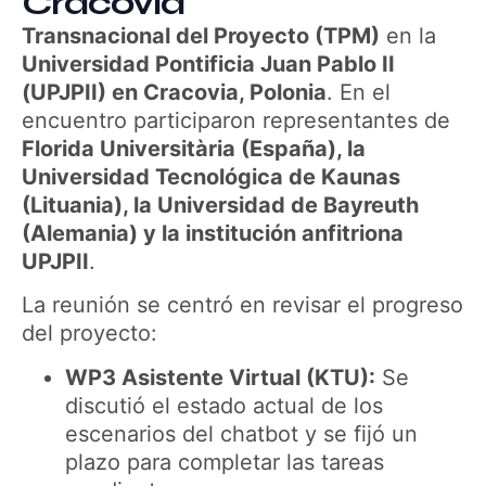
Cracovia
Transnacional del Proyecto (TPM)
en la
Universidad Pontificia Juan Pablo II
(UPJPII) en Cracovia, Polonia
. En el
encuentro participaron representantes de
Florida Universitària (España), la
Universidad Tecnológica de Kaunas
(Lituania), la Universidad de Bayreuth
(Alemania) y la institución anfitriona
UPJPII
.
La reunión se centró en revisar el progreso
del proyecto:
WP3 Asistente Virtual (KTU):
Se
discutió el estado actual de los
escenarios del chatbot y se fijó un
plazo para completar las tareas