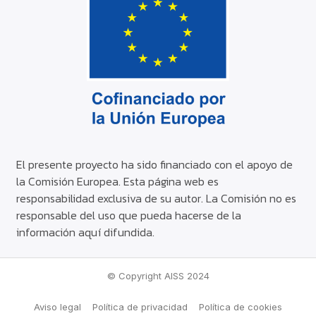
El presente proyecto ha sido financiado con el apoyo de
la Comisión Europea. Esta página web es
responsabilidad exclusiva de su autor. La Comisión no es
responsable del uso que pueda hacerse de la
información aquí difundida.
© Copyright AISS 2024
Aviso legal
Política de privacidad
Política de cookies