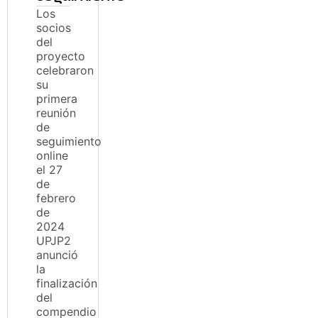
Los
socios
del
proyecto
celebraron
su
primera
reunión
de
seguimiento
online
el 27
de
febrero
de
2024
UPJP2
anunció
la
finalización
del
compendio