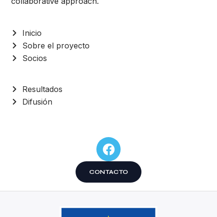
collaborative approach.
Inicio
Sobre el proyecto
Socios
Resultados
Difusión
CONTACTO