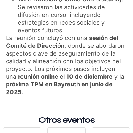
Se revisaron las actividades de
difusión en curso, incluyendo
estrategias en redes sociales y
eventos futuros.
La reunión concluyó con una
sesión del
Comité de Dirección
, donde se abordaron
aspectos clave de aseguramiento de la
calidad y alineación con los objetivos del
proyecto. Los próximos pasos incluyen
una
reunión online el 10 de diciembre
y la
próxima TPM en Bayreuth en junio de
2025
.
Otros eventos