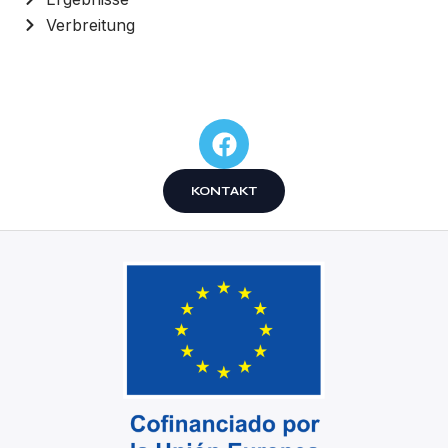
Verbreitung
KONTAKT