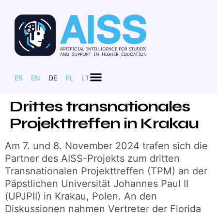
ES
EN
DE
PL
LT
Drittes transnationales
Projekttreffen in Krakau
Am 7. und 8. November 2024 trafen sich die
Partner des AISS-Projekts zum dritten
Transnationalen Projekttreffen (TPM) an der
Päpstlichen Universität Johannes Paul II
(UPJPII) in Krakau, Polen. An den
Diskussionen nahmen Vertreter der Florida