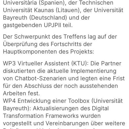
Universitària (Spanien), der Technischen
Universität Kaunas (Litauen), der Universität
Bayreuth (Deutschland) und der
gastgebenden UPJPII teil.
Der Schwerpunkt des Treffens lag auf der
Überprüfung des Fortschritts der
Hauptkomponenten des Projekts:
WP3 Virtueller Assistent (KTU): Die Partner
diskutierten die aktuelle Implementierung
von Chatbot-Szenarien und legten eine Frist
für den Abschluss der noch ausstehenden
Arbeiten fest.
WP4 Entwicklung einer Toolbox (Universität
Bayreuth): Aktualisierungen des Digital
Transformation Frameworks wurden
vorgestellt und Vereinbarungen über weitere