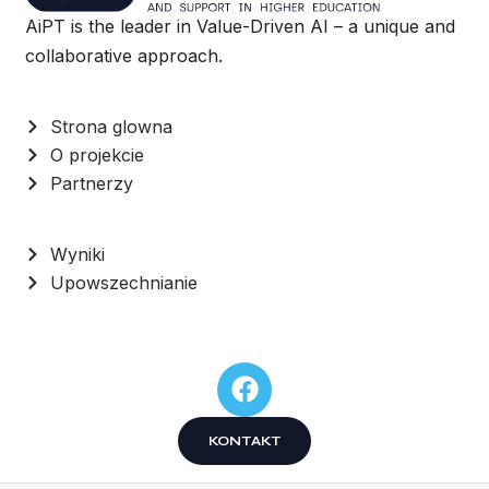
AiPT is the leader in Value-Driven AI – a unique and
collaborative approach.
Strona glowna
O projekcie
Partnerzy
Wyniki
Upowszechnianie
KONTAKT