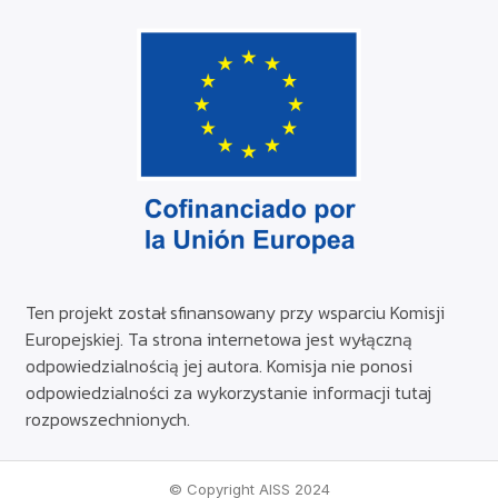
Ten projekt został sfinansowany przy wsparciu Komisji
Europejskiej. Ta strona internetowa jest wyłączną
odpowiedzialnością jej autora. Komisja nie ponosi
odpowiedzialności za wykorzystanie informacji tutaj
rozpowszechnionych.
© Copyright AISS 2024