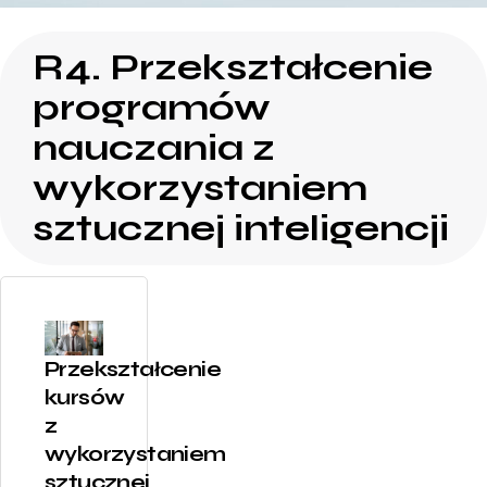
R4. Przekształcenie
programów
nauczania z
wykorzystaniem
sztucznej inteligencji
Przekształcenie
kursów
z
wykorzystaniem
sztucznej