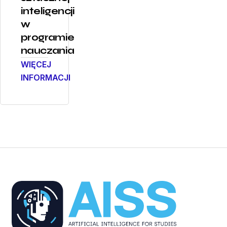
inteligencji
w
programie
nauczania
WIĘCEJ
INFORMACJI