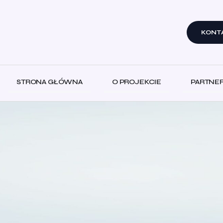
KONT
STRONA GŁÓWNA
O PROJEKCIE
PARTNE