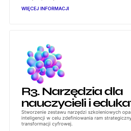
WIĘCEJ INFORMACJI
R3. Narzędzia dla
nauczycieli i eduk
Stworzenie zestawu narzędzi szkoleniowych opa
inteligencji w celu zdefiniowania ram strategiczn
transformacji cyfrowej.