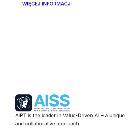
WIĘCEJ INFORMACJI
AiPT is the leader in Value-Driven AI – a unique
and collaborative approach.