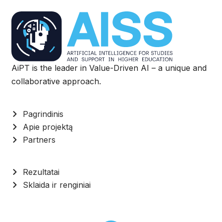
AiPT is the leader in Value-Driven AI – a unique and
collaborative approach.
Pagrindinis
Apie projektą
Partners
Rezultatai
Sklaida ir renginiai