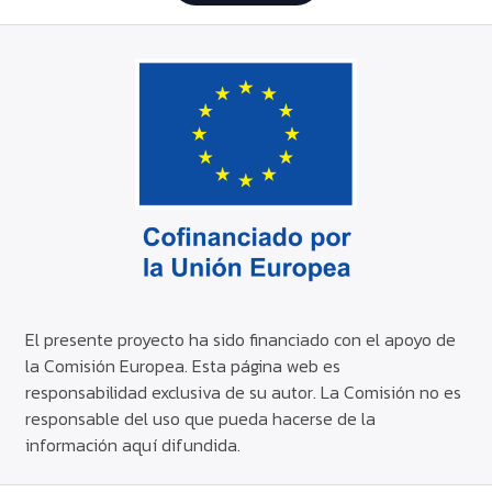
El presente proyecto ha sido financiado con el apoyo de
la Comisión Europea. Esta página web es
responsabilidad exclusiva de su autor. La Comisión no es
responsable del uso que pueda hacerse de la
información aquí difundida.