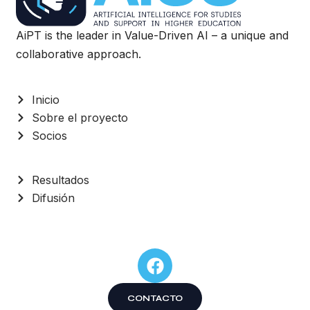
AiPT is the leader in Value-Driven AI – a unique and
collaborative approach.
Inicio
Sobre el proyecto
Socios
Resultados
Difusión
CONTACTO