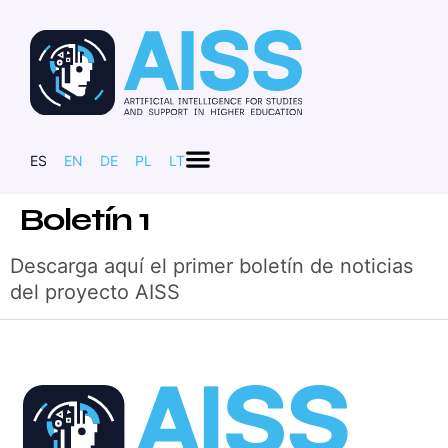
ES
EN
DE
PL
LT
Boletín 1
Descarga aquí el primer boletín de noticias
del proyecto AISS