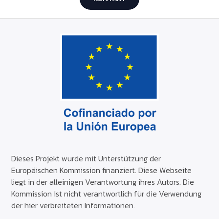
Dieses Projekt wurde mit Unterstützung der
Europäischen Kommission finanziert. Diese Webseite
liegt in der alleinigen Verantwortung ihres Autors. Die
Kommission ist nicht verantwortlich für die Verwendung
der hier verbreiteten Informationen.