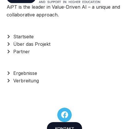
AiPT is the leader in Value-Driven AI – a unique and
collaborative approach.
Startseite
Über das Projekt
Partner
Ergebnisse
Verbreitung
KONTAKT