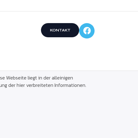
KONTAKT
e Webseite liegt in der alleinigen
ung der hier verbreiteten Informationen.