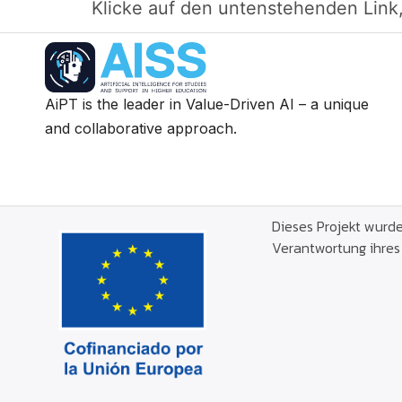
Klicke auf den untenstehenden Link
AiPT is the leader in Value-Driven AI – a unique
and collaborative approach.
Dieses Projekt wurde
Verantwortung ihres 