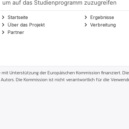
, um auf das Studienprogramm zuzugreifen
Startseite
Ergebnisse
Über das Projekt
Verbreitung
Partner
 mit Unterstützung der Europäischen Kommission finanziert. Dies
Autors. Die Kommission ist nicht verantwortlich für die Verwend